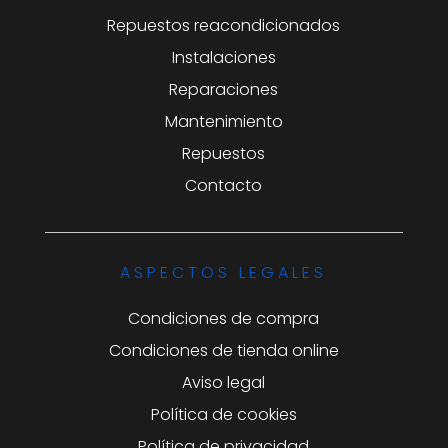
Repuestos reacondicionados
Instalaciones
Reparaciones
Mantenimiento
Repuestos
Contacto
ASPECTOS LEGALES
Condiciones de compra
Condiciones de tienda online
Aviso legal
Política de cookies
Política de privacidad