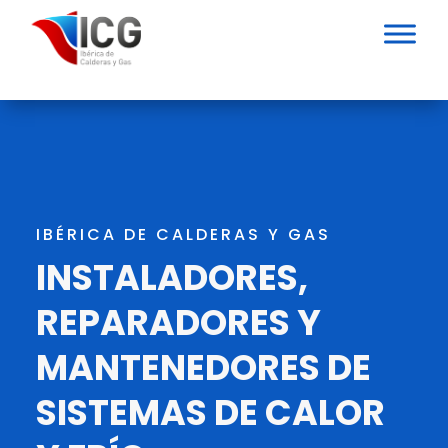
IBÉRICA DE CALDERAS Y GAS
INSTALADORES,
REPARADORES Y
MANTENEDORES DE
SISTEMAS DE CALOR