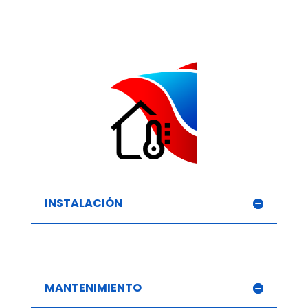
INSTALACIÓN
MANTENIMIENTO