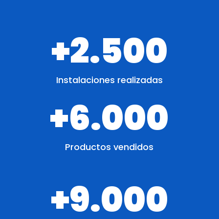
+2.500
Instalaciones realizadas
+6.000
Productos vendidos
+9.000