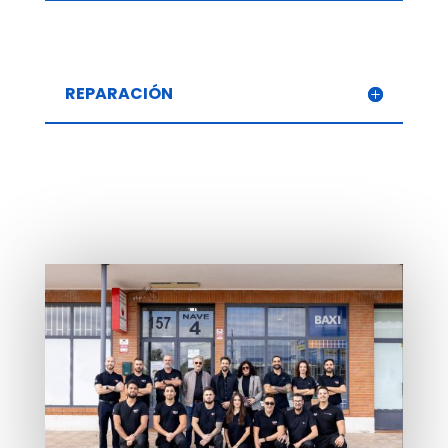
REPARACIÓN