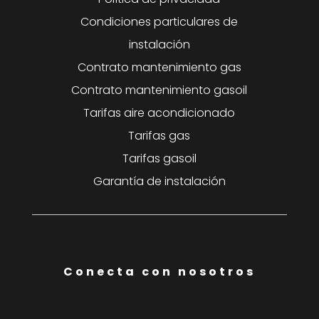
Condiciones particulares de
instalación
Contrato mantenimiento gas
Contrato mantenimiento gasoil
Tarifas aire acondicionado
Tarifas gas
Tarifas gasoil
Garantía de instalación
Conecta con nosotros