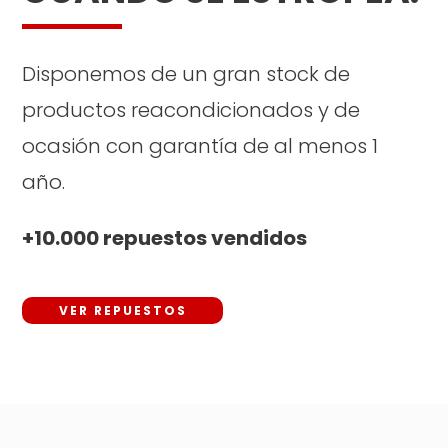
Disponemos de un gran stock de
productos reacondicionados y de
ocasión con garantía de al menos 1
año.
+10.000 repuestos vendidos
VER REPUESTOS