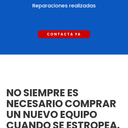
Reparaciones realizadas
CONTACTA YA
NO SIEMPRE ES
NECESARIO COMPRAR
UN NUEVO EQUIPO
CUANDO SE ESTROPEA.